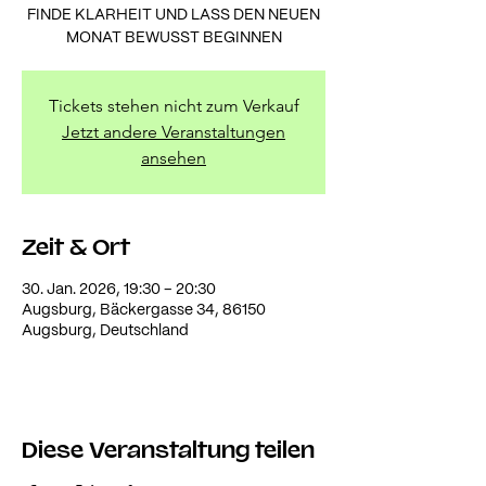
FINDE KLARHEIT UND LASS DEN NEUEN
MONAT BEWUSST BEGINNEN
Tickets stehen nicht zum Verkauf
Jetzt andere Veranstaltungen
ansehen
Zeit & Ort
30. Jan. 2026, 19:30 – 20:30
Augsburg, Bäckergasse 34, 86150
Augsburg, Deutschland
Diese Veranstaltung teilen